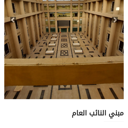
مبني النائب العام