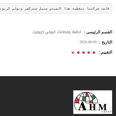
قامت شركتنا بتغطية هذا المبني ستيل ستركشر وبولي كربون
انظمة وقطاعات البولي كربونيت
القسم الرئيسى :
2026-08-09
التاريخ :
التقييم :