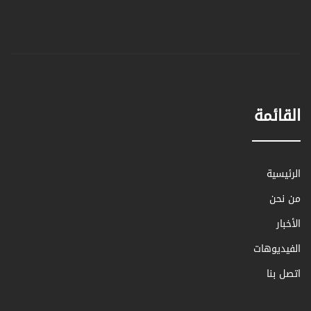
القائمة
الرئيسية
من نحن
الأخبار
الفيديوهات
اتصل بنا